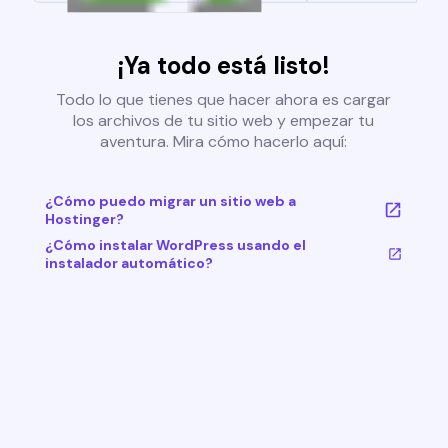
¡Ya todo está listo!
Todo lo que tienes que hacer ahora es cargar
los archivos de tu sitio web y empezar tu
aventura. Mira cómo hacerlo aquí:
¿Cómo puedo migrar un sitio web a
Hostinger?
¿Cómo instalar WordPress usando el
instalador automático?